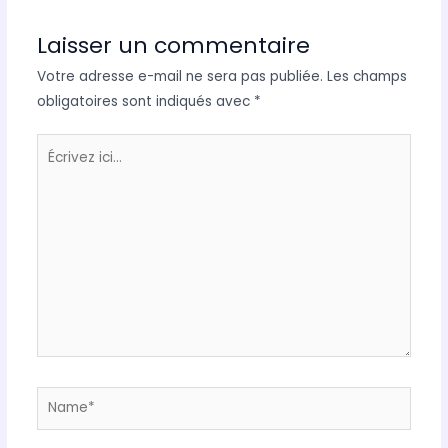
Laisser un commentaire
Votre adresse e-mail ne sera pas publiée.
Les champs
obligatoires sont indiqués avec
*
Écrivez
ici…
Name*