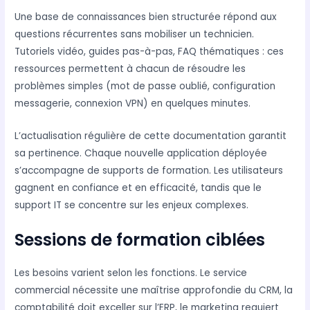
Une base de connaissances bien structurée répond aux
questions récurrentes sans mobiliser un technicien.
Tutoriels vidéo, guides pas-à-pas, FAQ thématiques : ces
ressources permettent à chacun de résoudre les
problèmes simples (mot de passe oublié, configuration
messagerie, connexion VPN) en quelques minutes.
L’actualisation régulière de cette documentation garantit
sa pertinence. Chaque nouvelle application déployée
s’accompagne de supports de formation. Les utilisateurs
gagnent en confiance et en efficacité, tandis que le
support IT se concentre sur les enjeux complexes.
Sessions de formation ciblées
Les besoins varient selon les fonctions. Le service
commercial nécessite une maîtrise approfondie du CRM, la
comptabilité doit exceller sur l’ERP, le marketing requiert