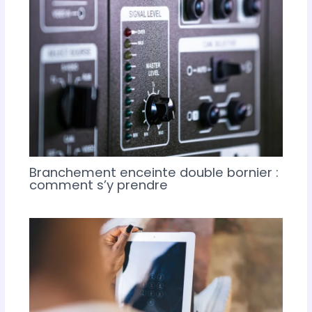
Branchement enceinte double bornier :
comment s’y prendre