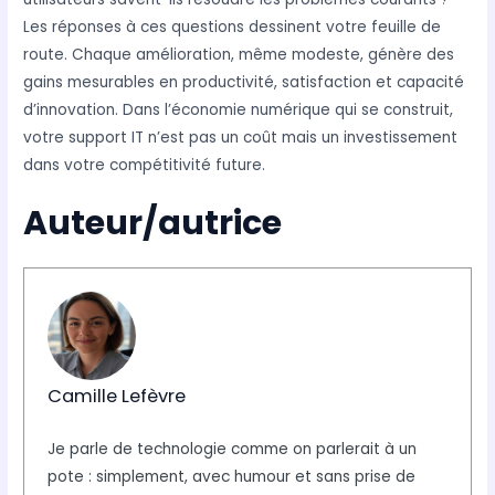
Les réponses à ces questions dessinent votre feuille de
route. Chaque amélioration, même modeste, génère des
gains mesurables en productivité, satisfaction et capacité
d’innovation. Dans l’économie numérique qui se construit,
votre support IT n’est pas un coût mais un investissement
dans votre compétitivité future.
Auteur/autrice
Camille Lefèvre
Je parle de technologie comme on parlerait à un
pote : simplement, avec humour et sans prise de