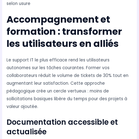
selon usure
Accompagnement et
formation : transformer
les utilisateurs en alliés
Le support IT le plus efficace rend les utilisateurs
autonomes sur les tâches courantes. Former vos
collaborateurs réduit le volume de tickets de 30% tout en
augmentant leur satisfaction. Cette approche
pédagogique crée un cercle vertueux : moins de
sollicitations basiques libère du temps pour des projets à
valeur ajoutée.
Documentation accessible et
actualisée