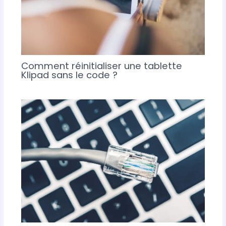
Comment réinitialiser une tablette
Klipad sans le code ?