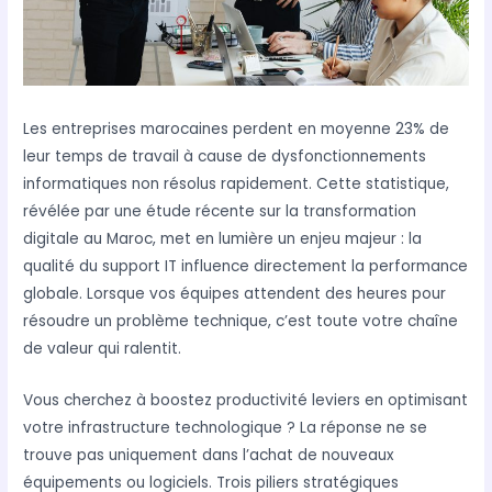
Les entreprises marocaines perdent en moyenne 23% de
leur temps de travail à cause de dysfonctionnements
informatiques non résolus rapidement. Cette statistique,
révélée par une étude récente sur la transformation
digitale au Maroc, met en lumière un enjeu majeur : la
qualité du support IT influence directement la performance
globale. Lorsque vos équipes attendent des heures pour
résoudre un problème technique, c’est toute votre chaîne
de valeur qui ralentit.
Vous cherchez à boostez productivité leviers en optimisant
votre infrastructure technologique ? La réponse ne se
trouve pas uniquement dans l’achat de nouveaux
équipements ou logiciels. Trois piliers stratégiques