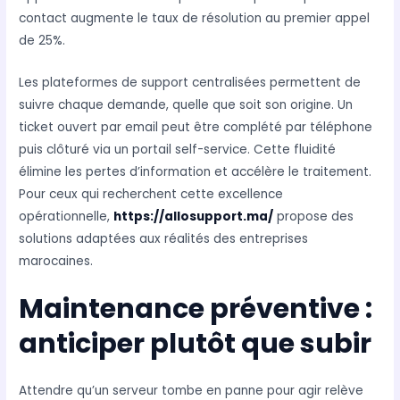
contact augmente le taux de résolution au premier appel
de 25%.
Les plateformes de support centralisées permettent de
suivre chaque demande, quelle que soit son origine. Un
ticket ouvert par email peut être complété par téléphone
puis clôturé via un portail self-service. Cette fluidité
élimine les pertes d’information et accélère le traitement.
Pour ceux qui recherchent cette excellence
opérationnelle,
https://allosupport.ma/
propose des
solutions adaptées aux réalités des entreprises
marocaines.
Maintenance préventive :
anticiper plutôt que subir
Attendre qu’un serveur tombe en panne pour agir relève