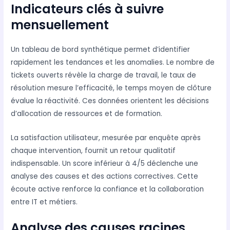
Indicateurs clés à suivre
mensuellement
Un tableau de bord synthétique permet d’identifier
rapidement les tendances et les anomalies. Le nombre de
tickets ouverts révèle la charge de travail, le taux de
résolution mesure l’efficacité, le temps moyen de clôture
évalue la réactivité. Ces données orientent les décisions
d’allocation de ressources et de formation.
La satisfaction utilisateur, mesurée par enquête après
chaque intervention, fournit un retour qualitatif
indispensable. Un score inférieur à 4/5 déclenche une
analyse des causes et des actions correctives. Cette
écoute active renforce la confiance et la collaboration
entre IT et métiers.
Analyse des causes racines