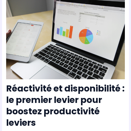
Réactivité et disponibilité :
le premier levier pour
boostez productivité
leviers