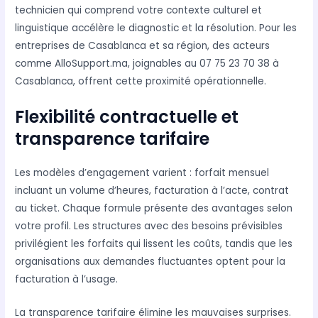
technicien qui comprend votre contexte culturel et
linguistique accélère le diagnostic et la résolution. Pour les
entreprises de Casablanca et sa région, des acteurs
comme AlloSupport.ma, joignables au 07 75 23 70 38 à
Casablanca, offrent cette proximité opérationnelle.
Flexibilité contractuelle et
transparence tarifaire
Les modèles d’engagement varient : forfait mensuel
incluant un volume d’heures, facturation à l’acte, contrat
au ticket. Chaque formule présente des avantages selon
votre profil. Les structures avec des besoins prévisibles
privilégient les forfaits qui lissent les coûts, tandis que les
organisations aux demandes fluctuantes optent pour la
facturation à l’usage.
La transparence tarifaire élimine les mauvaises surprises.