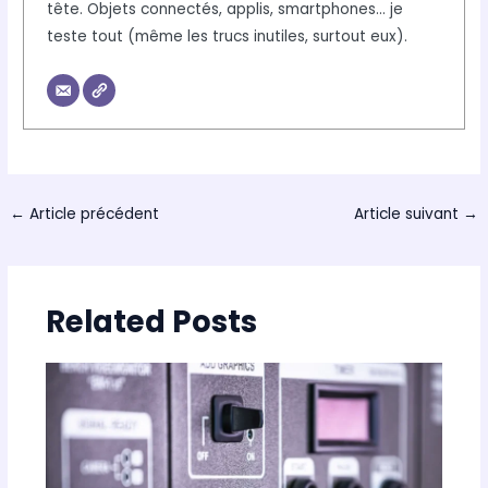
tête. Objets connectés, applis, smartphones... je
teste tout (même les trucs inutiles, surtout eux).
←
Article précédent
Article suivant
→
Related Posts