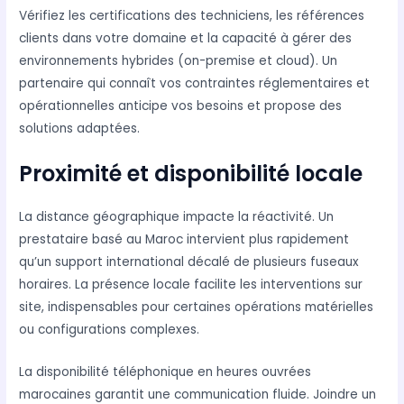
Vérifiez les certifications des techniciens, les références
clients dans votre domaine et la capacité à gérer des
environnements hybrides (on-premise et cloud). Un
partenaire qui connaît vos contraintes réglementaires et
opérationnelles anticipe vos besoins et propose des
solutions adaptées.
Proximité et disponibilité locale
La distance géographique impacte la réactivité. Un
prestataire basé au Maroc intervient plus rapidement
qu’un support international décalé de plusieurs fuseaux
horaires. La présence locale facilite les interventions sur
site, indispensables pour certaines opérations matérielles
ou configurations complexes.
La disponibilité téléphonique en heures ouvrées
marocaines garantit une communication fluide. Joindre un