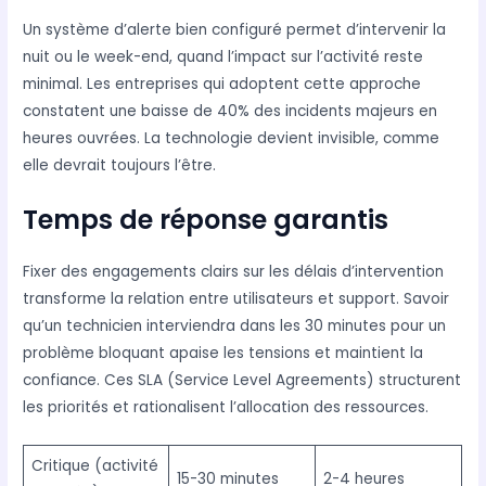
Un système d’alerte bien configuré permet d’intervenir la
nuit ou le week-end, quand l’impact sur l’activité reste
minimal. Les entreprises qui adoptent cette approche
constatent une baisse de 40% des incidents majeurs en
heures ouvrées. La technologie devient invisible, comme
elle devrait toujours l’être.
Temps de réponse garantis
Fixer des engagements clairs sur les délais d’intervention
transforme la relation entre utilisateurs et support. Savoir
qu’un technicien interviendra dans les 30 minutes pour un
problème bloquant apaise les tensions et maintient la
confiance. Ces SLA (Service Level Agreements) structurent
les priorités et rationalisent l’allocation des ressources.
Critique (activité
15-30 minutes
2-4 heures