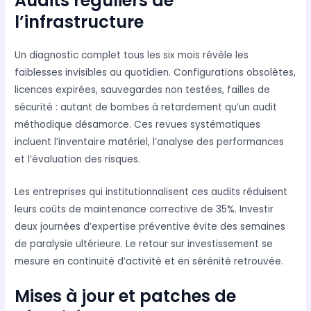
Audits réguliers de
l’infrastructure
Un diagnostic complet tous les six mois révèle les
faiblesses invisibles au quotidien. Configurations obsolètes,
licences expirées, sauvegardes non testées, failles de
sécurité : autant de bombes à retardement qu’un audit
méthodique désamorce. Ces revues systématiques
incluent l’inventaire matériel, l’analyse des performances
et l’évaluation des risques.
Les entreprises qui institutionnalisent ces audits réduisent
leurs coûts de maintenance corrective de 35%. Investir
deux journées d’expertise préventive évite des semaines
de paralysie ultérieure. Le retour sur investissement se
mesure en continuité d’activité et en sérénité retrouvée.
Mises à jour et patches de