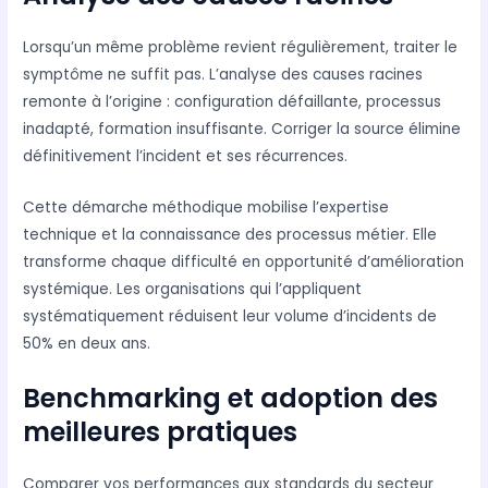
Lorsqu’un même problème revient régulièrement, traiter le
symptôme ne suffit pas. L’analyse des causes racines
remonte à l’origine : configuration défaillante, processus
inadapté, formation insuffisante. Corriger la source élimine
définitivement l’incident et ses récurrences.
Cette démarche méthodique mobilise l’expertise
technique et la connaissance des processus métier. Elle
transforme chaque difficulté en opportunité d’amélioration
systémique. Les organisations qui l’appliquent
systématiquement réduisent leur volume d’incidents de
50% en deux ans.
Benchmarking et adoption des
meilleures pratiques
Comparer vos performances aux standards du secteur