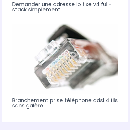
Demander une adresse ip fixe v4 full-
stack simplement
Branchement prise téléphone adsl 4 fils
sans galère