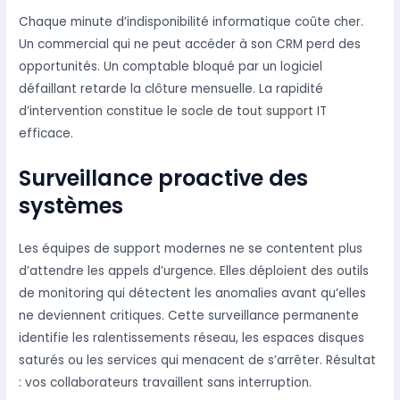
Chaque minute d’indisponibilité informatique coûte cher.
Un commercial qui ne peut accéder à son CRM perd des
opportunités. Un comptable bloqué par un logiciel
défaillant retarde la clôture mensuelle. La rapidité
d’intervention constitue le socle de tout support IT
efficace.
Surveillance proactive des
systèmes
Les équipes de support modernes ne se contentent plus
d’attendre les appels d’urgence. Elles déploient des outils
de monitoring qui détectent les anomalies avant qu’elles
ne deviennent critiques. Cette surveillance permanente
identifie les ralentissements réseau, les espaces disques
saturés ou les services qui menacent de s’arrêter. Résultat
: vos collaborateurs travaillent sans interruption.