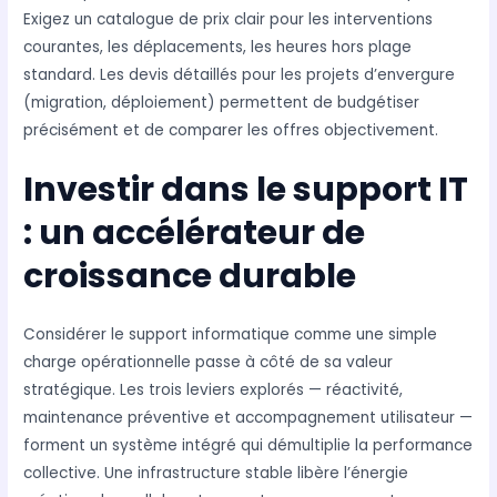
Exigez un catalogue de prix clair pour les interventions
courantes, les déplacements, les heures hors plage
standard. Les devis détaillés pour les projets d’envergure
(migration, déploiement) permettent de budgétiser
précisément et de comparer les offres objectivement.
Investir dans le support IT
: un accélérateur de
croissance durable
Considérer le support informatique comme une simple
charge opérationnelle passe à côté de sa valeur
stratégique. Les trois leviers explorés — réactivité,
maintenance préventive et accompagnement utilisateur —
forment un système intégré qui démultiplie la performance
collective. Une infrastructure stable libère l’énergie