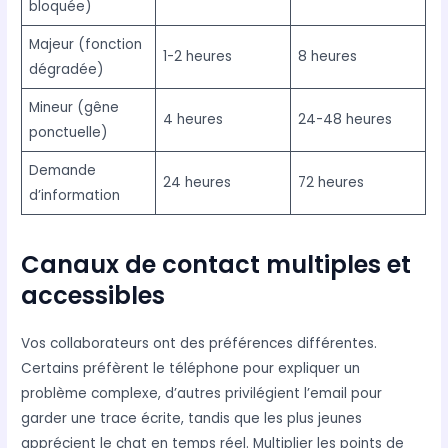
bloquée)
Majeur (fonction
1-2 heures
8 heures
dégradée)
Mineur (gêne
4 heures
24-48 heures
ponctuelle)
Demande
24 heures
72 heures
d’information
Canaux de contact multiples et
accessibles
Vos collaborateurs ont des préférences différentes.
Certains préfèrent le téléphone pour expliquer un
problème complexe, d’autres privilégient l’email pour
garder une trace écrite, tandis que les plus jeunes
apprécient le chat en temps réel. Multiplier les points de