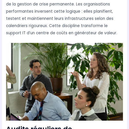
de la gestion de crise permanente. Les organisations
performantes inversent cette logique : elles planifient,
testent et maintiennent leurs infrastructures selon des
calendriers rigoureux. Cette discipline transforme le
support IT d’un centre de coûts en générateur de valeur.