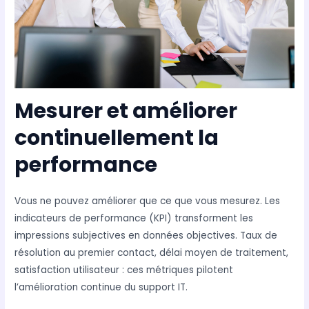
Mesurer et améliorer
continuellement la
performance
Vous ne pouvez améliorer que ce que vous mesurez. Les
indicateurs de performance (KPI) transforment les
impressions subjectives en données objectives. Taux de
résolution au premier contact, délai moyen de traitement,
satisfaction utilisateur : ces métriques pilotent
l’amélioration continue du support IT.