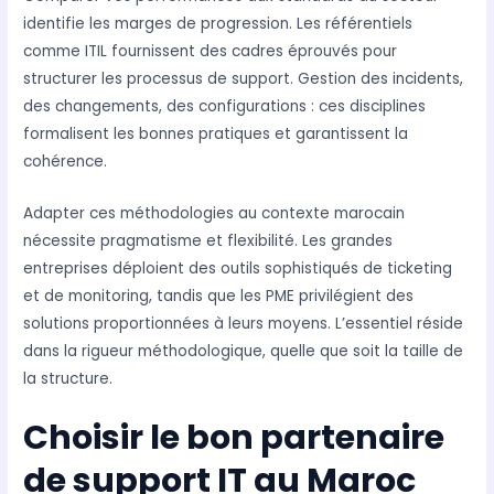
identifie les marges de progression. Les référentiels
comme ITIL fournissent des cadres éprouvés pour
structurer les processus de support. Gestion des incidents,
des changements, des configurations : ces disciplines
formalisent les bonnes pratiques et garantissent la
cohérence.
Adapter ces méthodologies au contexte marocain
nécessite pragmatisme et flexibilité. Les grandes
entreprises déploient des outils sophistiqués de ticketing
et de monitoring, tandis que les PME privilégient des
solutions proportionnées à leurs moyens. L’essentiel réside
dans la rigueur méthodologique, quelle que soit la taille de
la structure.
Choisir le bon partenaire
de support IT au Maroc