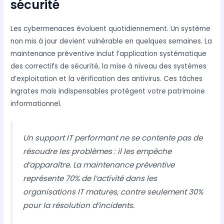
sécurité
Les cybermenaces évoluent quotidiennement. Un système
non mis à jour devient vulnérable en quelques semaines. La
maintenance préventive inclut l’application systématique
des correctifs de sécurité, la mise à niveau des systèmes
d’exploitation et la vérification des antivirus. Ces tâches
ingrates mais indispensables protègent votre patrimoine
informationnel.
Un support IT performant ne se contente pas de
résoudre les problèmes : il les empêche
d’apparaître. La maintenance préventive
représente 70% de l’activité dans les
organisations IT matures, contre seulement 30%
pour la résolution d’incidents.