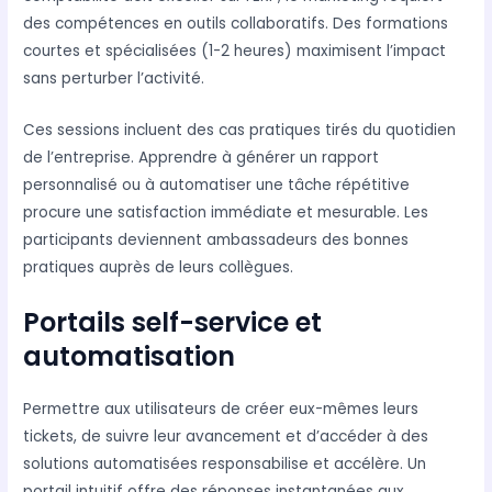
des compétences en outils collaboratifs. Des formations
courtes et spécialisées (1-2 heures) maximisent l’impact
sans perturber l’activité.
Ces sessions incluent des cas pratiques tirés du quotidien
de l’entreprise. Apprendre à générer un rapport
personnalisé ou à automatiser une tâche répétitive
procure une satisfaction immédiate et mesurable. Les
participants deviennent ambassadeurs des bonnes
pratiques auprès de leurs collègues.
Portails self-service et
automatisation
Permettre aux utilisateurs de créer eux-mêmes leurs
tickets, de suivre leur avancement et d’accéder à des
solutions automatisées responsabilise et accélère. Un
portail intuitif offre des réponses instantanées aux