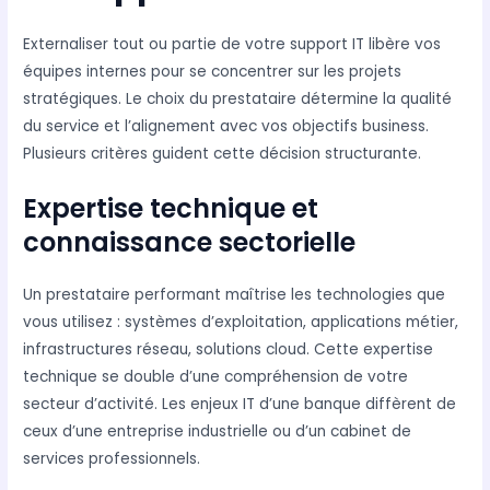
Externaliser tout ou partie de votre support IT libère vos
équipes internes pour se concentrer sur les projets
stratégiques. Le choix du prestataire détermine la qualité
du service et l’alignement avec vos objectifs business.
Plusieurs critères guident cette décision structurante.
Expertise technique et
connaissance sectorielle
Un prestataire performant maîtrise les technologies que
vous utilisez : systèmes d’exploitation, applications métier,
infrastructures réseau, solutions cloud. Cette expertise
technique se double d’une compréhension de votre
secteur d’activité. Les enjeux IT d’une banque diffèrent de
ceux d’une entreprise industrielle ou d’un cabinet de
services professionnels.