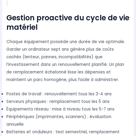
Gestion proactive du cycle de vie
matériel
Chaque équipement possède une durée de vie optimale.
Garder un ordinateur sept ans génère plus de coûts
cachés (lenteur, pannes, incompatibilités) que
l’investissement dans un renouvellement planifié. Un plan
de remplacement échelonné lisse les dépenses et
maintient un parc homogène, plus facile à administrer.
Postes de travail : renouvellement tous les 3-4 ans
Serveurs physiques : remplacement tous les 5 ans
Équipements réseau : mise à niveau tous les 5-7 ans
Périphériques (imprimantes, scanners) : évaluation
annuelle
Batteries et onduleurs : test semestriel, remplacement