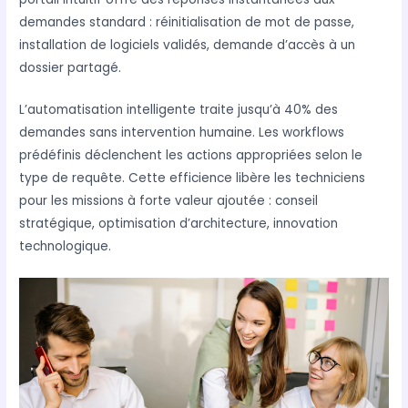
demandes standard : réinitialisation de mot de passe,
installation de logiciels validés, demande d’accès à un
dossier partagé.
L’automatisation intelligente traite jusqu’à 40% des
demandes sans intervention humaine. Les workflows
prédéfinis déclenchent les actions appropriées selon le
type de requête. Cette efficience libère les techniciens
pour les missions à forte valeur ajoutée : conseil
stratégique, optimisation d’architecture, innovation
technologique.