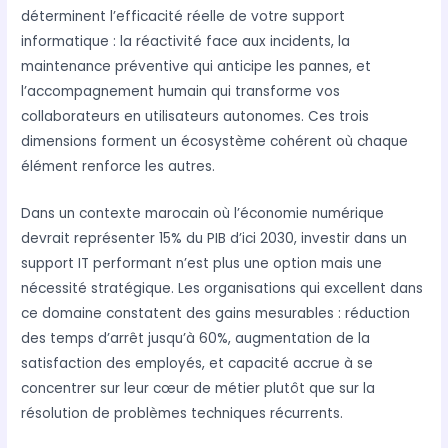
déterminent l’efficacité réelle de votre support
informatique : la réactivité face aux incidents, la
maintenance préventive qui anticipe les pannes, et
l’accompagnement humain qui transforme vos
collaborateurs en utilisateurs autonomes. Ces trois
dimensions forment un écosystème cohérent où chaque
élément renforce les autres.
Dans un contexte marocain où l’économie numérique
devrait représenter 15% du PIB d’ici 2030, investir dans un
support IT performant n’est plus une option mais une
nécessité stratégique. Les organisations qui excellent dans
ce domaine constatent des gains mesurables : réduction
des temps d’arrêt jusqu’à 60%, augmentation de la
satisfaction des employés, et capacité accrue à se
concentrer sur leur cœur de métier plutôt que sur la
résolution de problèmes techniques récurrents.